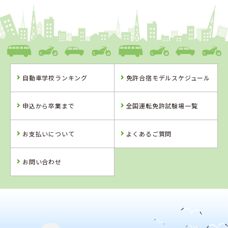
自動車学校ランキング
免許合宿モデルスケジュール
申込から卒業まで
全国運転免許試験場一覧
お支払いについて
よくあるご質問
お問い合わせ