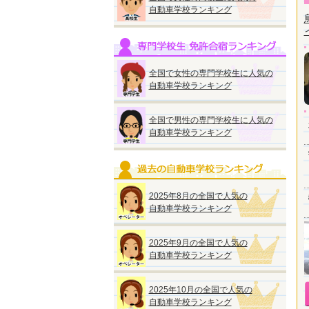
自動車学校ランキング
全国で女性の専門学校生に人気の
自動車学校ランキング
全国で男性の専門学校生に人気の
自動車学校ランキング
2025年8月の全国で人気の
自動車学校ランキング
2025年9月の全国で人気の
自動車学校ランキング
2025年10月の全国で人気の
自動車学校ランキング