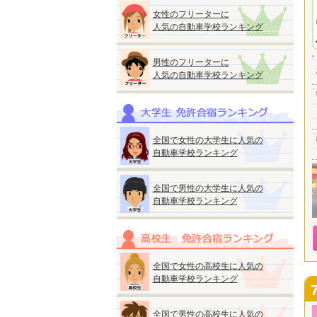
女性のフリーターに
人気の自動車学校ランキング
男性のフリーターに
人気の自動車学校ランキング
全国で女性の大学生に人気の
自動車学校ランキング
全国で男性の大学生に人気の
自動車学校ランキング
全国で女性の高校生に人気の
自動車学校ランキング
全国で男性の高校生に人気の