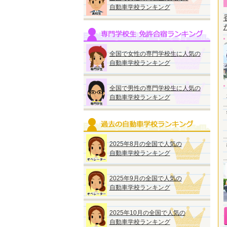
自動車学校ランキング
全国で女性の専門学校生に人気の
自動車学校ランキング
全国で男性の専門学校生に人気の
自動車学校ランキング
2025年8月の全国で人気の
自動車学校ランキング
2025年9月の全国で人気の
自動車学校ランキング
2025年10月の全国で人気の
自動車学校ランキング