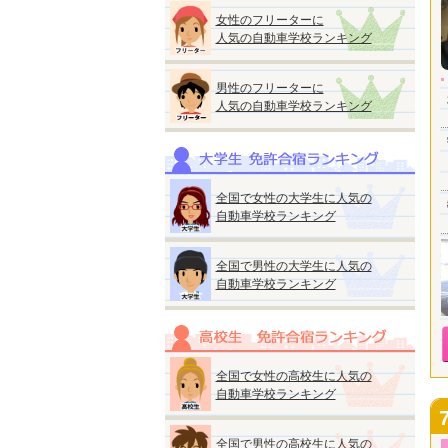
女性のフリーターに
人気の自動車学校ランキング
男性のフリーターに
人気の自動車学校ランキング
全国で女性の大学生に人気の
自動車学校ランキング
全国で男性の大学生に人気の
自動車学校ランキング
全国で女性の高校生に人気の
自動車学校ランキング
全国で男性の高校生に人気の