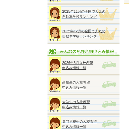
2025年11月の全国で人気の
自動車学校ランキング
2025年12月の全国で人気の
自動車学校ランキング
2026年8月入校希望
申込み情報一覧
高校生の入校希望
申込み情報一覧
大学生の入校希望
申込み情報一覧
専門学校生の入校希望
申込み情報一覧