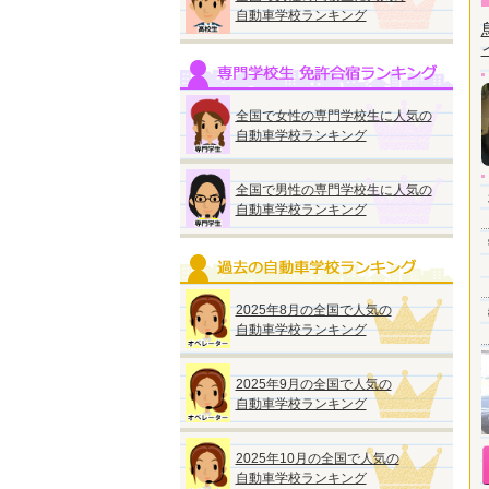
自動車学校ランキング
全国で女性の専門学校生に人気の
自動車学校ランキング
全国で男性の専門学校生に人気の
自動車学校ランキング
2025年8月の全国で人気の
自動車学校ランキング
2025年9月の全国で人気の
自動車学校ランキング
2025年10月の全国で人気の
自動車学校ランキング