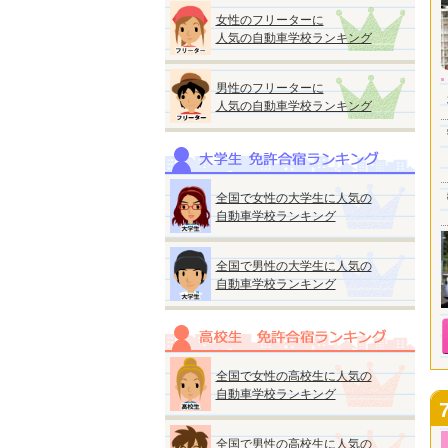
女性のフリーターに
人気の自動車学校ランキング
男性のフリーターに
人気の自動車学校ランキング
全国で女性の大学生に人気の
自動車学校ランキング
全国で男性の大学生に人気の
自動車学校ランキング
全国で女性の高校生に人気の
自動車学校ランキング
全国で男性の高校生に人気の