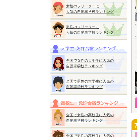
女性のフリーターに
人気の自動車学校ランキング
男性のフリーターに
人気の自動車学校ランキング
全国で女性の大学生に人気の
自動車学校ランキング
全国で男性の大学生に人気の
自動車学校ランキング
全国で女性の高校生に人気の
自動車学校ランキング
全国で男性の高校生に人気の