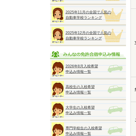
2025年11月の全国で人気の
自動車学校ランキング
2025年12月の全国で人気の
自動車学校ランキング
2026年8月入校希望
申込み情報一覧
高校生の入校希望
申込み情報一覧
大学生の入校希望
申込み情報一覧
専門学校生の入校希望
申込み情報一覧