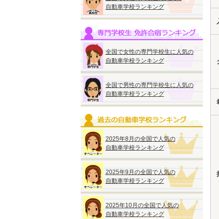
自動車学校ランキング
全国で女性の専門学校生に人気の
自動車学校ランキング
全国で男性の専門学校生に人気の
自動車学校ランキング
2025年8月の全国で人気の
自動車学校ランキング
2025年9月の全国で人気の
自動車学校ランキング
2025年10月の全国で人気の
自動車学校ランキング