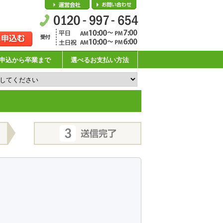
会社概要
お問い合わせ
申込から卒業まで
選べるお支払い方法