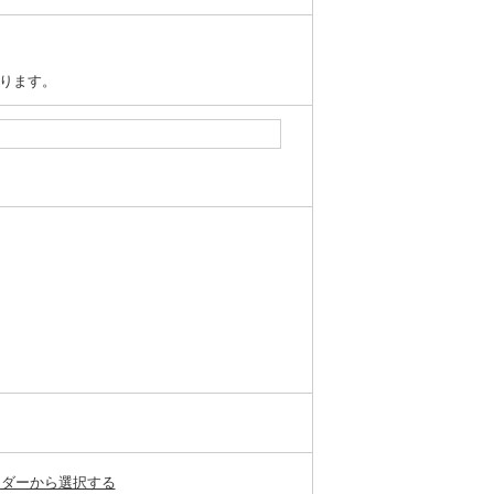
ります。
ンダーから選択する