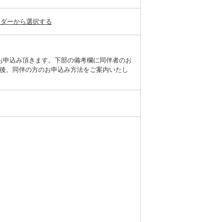
ンダーから選択する
お申込み頂きます。下部の備考欄に同伴者のお
後、同伴の方のお申込み方法をご案内いたし