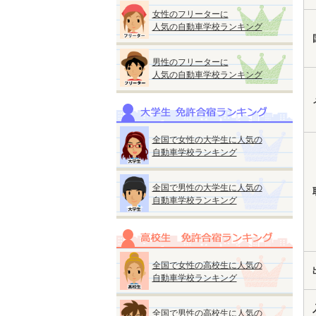
女性のフリーターに
人気の自動車学校ランキング
男性のフリーターに
人気の自動車学校ランキング
全国で女性の大学生に人気の
自動車学校ランキング
全国で男性の大学生に人気の
自動車学校ランキング
全国で女性の高校生に人気の
自動車学校ランキング
全国で男性の高校生に人気の