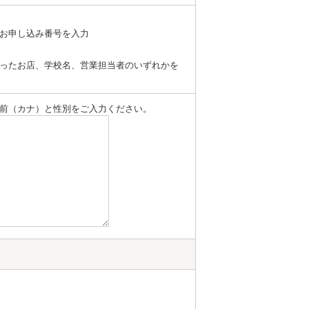
お申し込み番号を入力
ったお店、学校名、営業担当者のいずれかを
前（カナ）と性別をご入力ください。