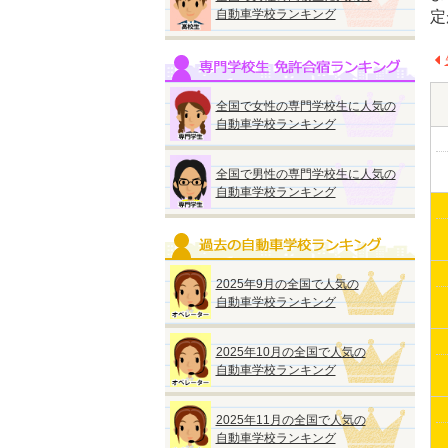
自動車学校ランキング
定
全国で女性の専門学校生に人気の
自動車学校ランキング
全国で男性の専門学校生に人気の
自動車学校ランキング
2025年9月の全国で人気の
自動車学校ランキング
2025年10月の全国で人気の
自動車学校ランキング
2025年11月の全国で人気の
自動車学校ランキング