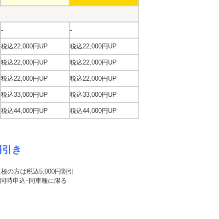
-
-
税込22,000円UP
税込22,000円UP
税込22,000円UP
税込22,000円UP
税込22,000円UP
税込22,000円UP
税込33,000円UP
税込33,000円UP
税込44,000円UP
税込44,000円UP
円引き
校の方は税込5,000円割引
・同時申込･同車種に限る