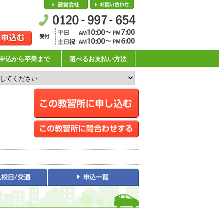
会社概要
お問い合わせ
申込から卒業まで
選べるお支払い方法