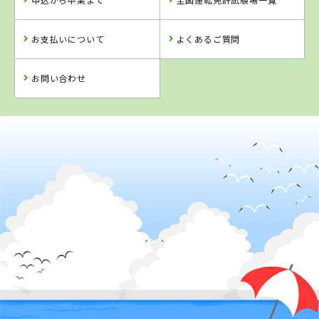
お支払いについて
よくあるご質問
お問い合わせ