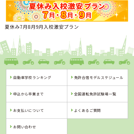
夏休み7月8月9月入校激安プラン
自動車学校ランキング
免許合宿モデルスケジュール
申込から卒業まで
全国運転免許試験場一覧
お支払いについて
よくあるご質問
お問い合わせ