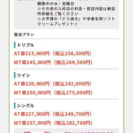
期間中の水・金曜日
※その他の入校日の料金・保証内容は教習
所詳細をご覧ください
☆大平楼の『どら焼き』や学食名物ソフト
クリームプレゼント☆
宿泊プラン
トリプル
AT車215,000円（税込236,500円）
MT車245,000円（税込269,500円）
ツイン
AT車220,000円（税込242,000円）
MT車250,000円（税込275,000円）
シングル
AT車227,000円（税込249,700円）
MT車257,000円（税込282,700円）