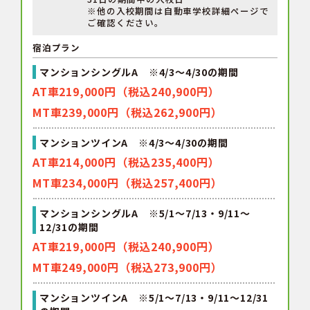
※他の入校期間は自動車学校詳細ページで
ご確認ください。
宿泊プラン
マンションシングルA ※4/3～4/30の期間
AT車219,000円（税込240,900円）
MT車239,000円（税込262,900円）
マンションツインA ※4/3～4/30の期間
AT車214,000円（税込235,400円）
MT車234,000円（税込257,400円）
マンションシングルA ※5/1～7/13・9/11～
12/31の期間
AT車219,000円（税込240,900円）
MT車249,000円（税込273,900円）
マンションツインA ※5/1～7/13・9/11～12/31