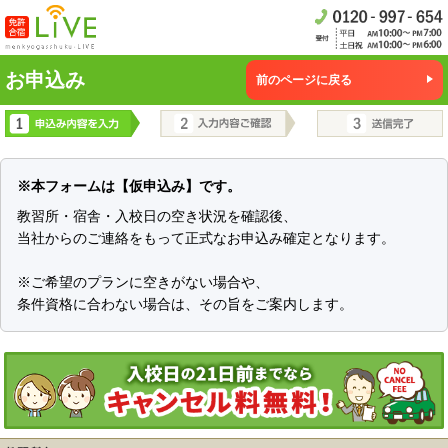
お申込み
前のページに戻る
※本フォームは【仮申込み】です。
教習所・宿舎・入校日の空き状況を確認後、
当社からのご連絡をもって正式なお申込み確定となります。
※ご希望のプランに空きがない場合や、
条件資格に合わない場合は、その旨をご案内します。