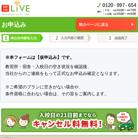
お申込み
前のページに戻る
※本フォームは【仮申込み】です。
教習所・宿舎・入校日の空き状況を確認後、
当社からのご連絡をもって正式なお申込み確定となります。
※ご希望のプランに空きがない場合や、
条件資格に合わない場合は、その旨をご案内します。