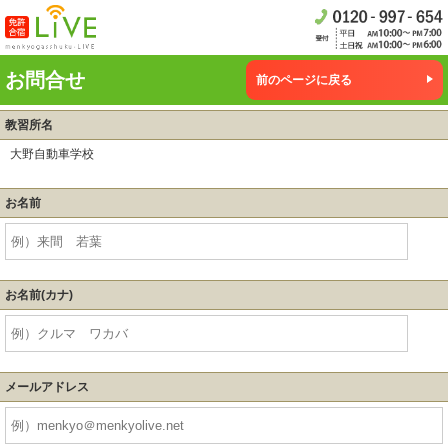
お問合せ
前のページに戻る
教習所名
大野自動車学校
お名前
お名前(カナ)
メールアドレス