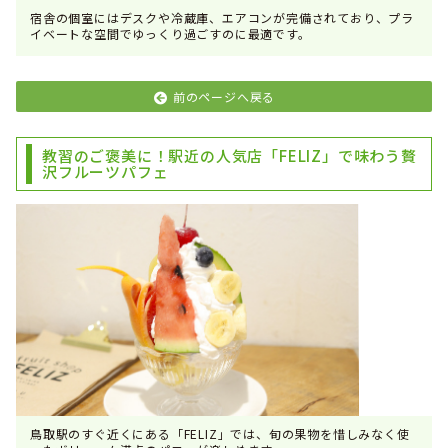
宿舎の個室にはデスクや冷蔵庫、エアコンが完備されており、プラ
イベートな空間でゆっくり過ごすのに最適です。
前のページへ戻る
教習のご褒美に！駅近の人気店「FELIZ」で味わう贅
沢フルーツパフェ
鳥取駅のすぐ近くにある「FELIZ」では、旬の果物を惜しみなく使