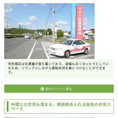
学校周辺は交通量が落ち着いており、道幅も広くゆったりとしてい
るため、リラックスしながら運転技術を身につけることができま
す。
前のページへ戻る
仲間との交流も深まる。開放感あふれる宿舎の共有ス
ペース