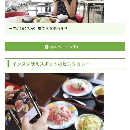
一度に100名が利用できる校内食堂
前のページへ戻る
インスタ映えスポットのピンクカレー