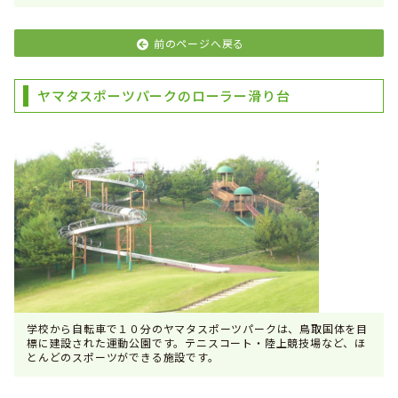
前のページへ戻る
ヤマタスポーツパークのローラー滑り台
学校から自転車で１０分のヤマタスポーツパークは、鳥取国体を目
標に建設された運動公園です。テニスコート・陸上競技場など、ほ
とんどのスポーツができる施設です。