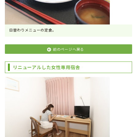
日替わりメニューの定食。
前のページへ戻る
リニューアルした女性専用宿舎