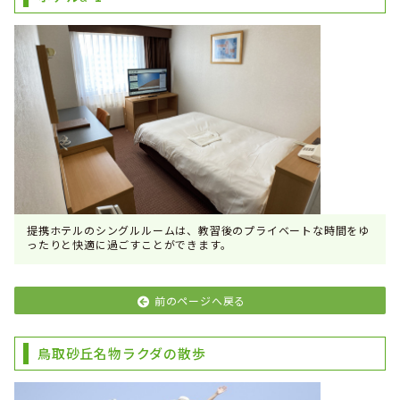
提携ホテルのシングルルームは、教習後のプライベートな時間をゆ
ったりと快適に過ごすことができます。
前のページへ戻る
鳥取砂丘名物ラクダの散歩