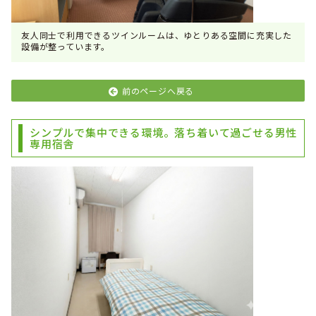
友人同士で利用できるツインルームは、ゆとりある空間に充実した
設備が整っています。
前のページへ戻る
シンプルで集中できる環境。落ち着いて過ごせる男性
専用宿舎