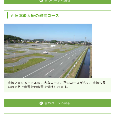
前のページへ戻る
西日本最大級の教習コース
直線２００メートルの広大なコース。所内コースが広く、直線も長
いので路上教習並の教習を受けられます。
前のページへ戻る