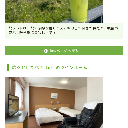
梨ソフトは、梨の芳醇な香りとスッキリした甘さが特徴で、教習の
疲れも吹き飛ぶ美味しさです。
前のページへ戻る
広々としたホテルα-1のツインルーム