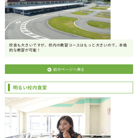
校舎も大きいですが、校内の教習コースはもっと大きいので、本格
的な教習が可能！
前のページへ戻る
明るい校内食堂