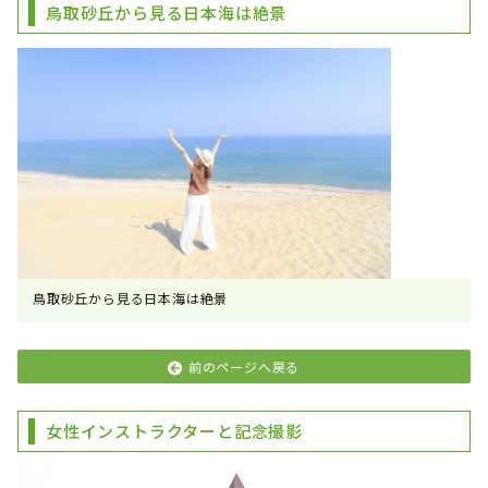
鳥取砂丘から見る日本海は絶景
鳥取砂丘から見る日本海は絶景
前のページへ戻る
女性インストラクターと記念撮影