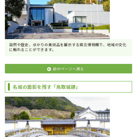
自然や歴史、ゆかりの美術品を展示する県立博物館で、地域の文化
に触れることができます。
前のページへ戻る
名城の面影を残す「鳥取城跡」