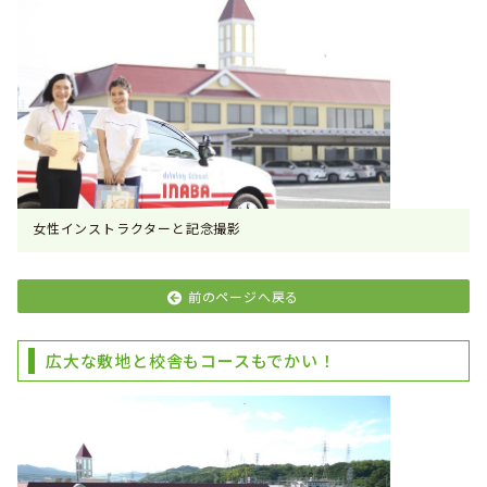
女性インストラクターと記念撮影
前のページへ戻る
広大な敷地と校舎もコースもでかい！