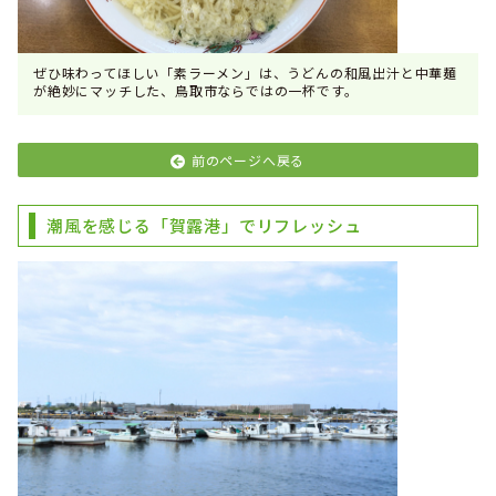
ぜひ味わってほしい「素ラーメン」は、うどんの和風出汁と中華麺
が絶妙にマッチした、鳥取市ならではの一杯です。
前のページへ戻る
潮風を感じる「賀露港」でリフレッシュ