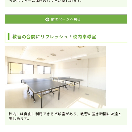
ったボリューム満点のパフェが楽しめます。
前のページへ戻る
教習の合間にリフレッシュ！校内卓球室
校内には自由に利用できる卓球室があり、教習の空き時間に友達と
楽しめます。