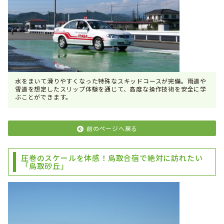
水をまいて滑りやすくなった特殊なスキッドコースが完備。雨道や
雪道を想定したスリップ体験を通じて、高度な操作技術を安全に学
ぶことができます。
前のページへ戻る
圧巻のスケールを体感！鳥取合宿で絶対に訪れたい
「鳥取砂丘」