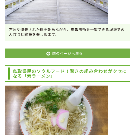
石垣や復元された橋を眺めながら、鳥取市街を一望できる城跡での
んびりと散策を楽しめます。
前のページへ戻る
鳥取県民のソウルフード！驚きの組み合わせがクセに
なる「素ラーメン」