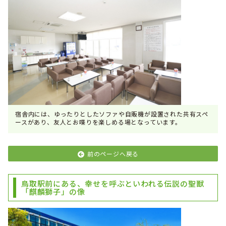
宿舎内には、ゆったりとしたソファや自販機が設置された共有スペ
ースがあり、友人とお喋りを楽しめる場となっています。
前のページへ戻る
鳥取駅前にある、幸せを呼ぶといわれる伝説の聖獣
「麒麟獅子」の像