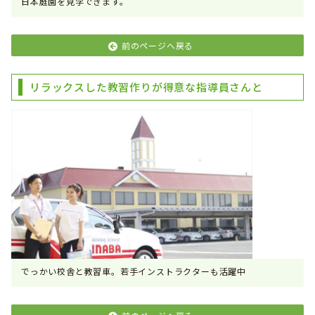
日本庭園を見学できます。
前のページへ戻る
リラックスした教習作りが得意な指導員さんと
でっかい校舎と教習車。若手インストラクターも活躍中