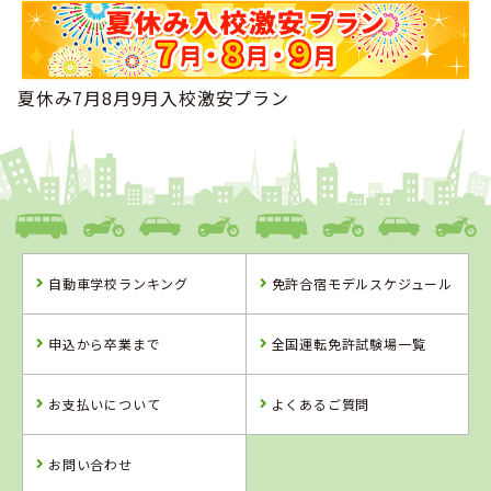
夏休み7月8月9月入校激安プラン
自動車学校ランキング
免許合宿モデルスケジュール
申込から卒業まで
全国運転免許試験場一覧
お支払いについて
よくあるご質問
お問い合わせ