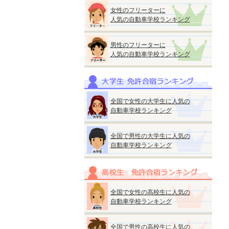
女性のフリーターに
人気の自動車学校ランキング
男性のフリーターに
人気の自動車学校ランキング
全国で女性の大学生に人気の
自動車学校ランキング
全国で男性の大学生に人気の
自動車学校ランキング
全国で女性の高校生に人気の
自動車学校ランキング
全国で男性の高校生に人気の