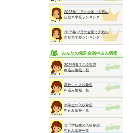
2025年11月の全国で人気の
自動車学校ランキング
2025年12月の全国で人気の
自動車学校ランキング
2026年8月入校希望
申込み情報一覧
高校生の入校希望
申込み情報一覧
大学生の入校希望
申込み情報一覧
専門学校生の入校希望
申込み情報一覧