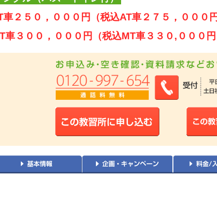
AT車２５０，０００円（税込AT車２７５，０００
MT車３００，０００円（税込MT車３３０,０００円