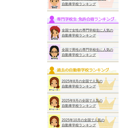
自動車学校ランキング
全国で女性の専門学校生に人気の
自動車学校ランキング
全国で男性の専門学校生に人気の
自動車学校ランキング
2025年8月の全国で人気の
自動車学校ランキング
2025年9月の全国で人気の
自動車学校ランキング
2025年10月の全国で人気の
自動車学校ランキング