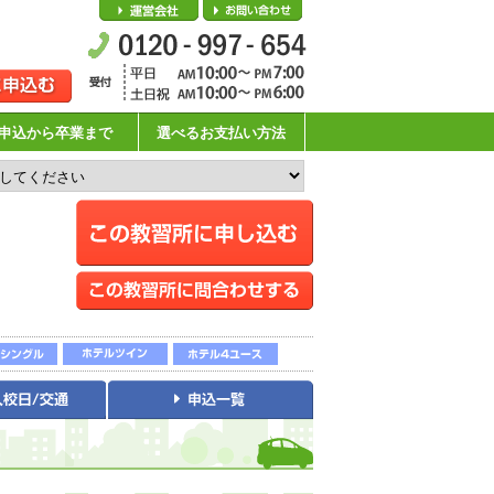
会社概要
お問い合わせ
申込から卒業まで
選べるお支払い方法