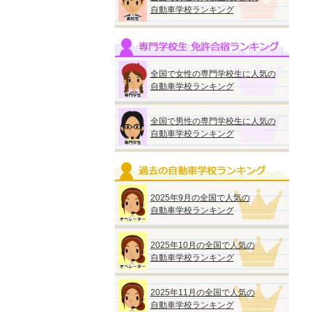
自動車学校ランキング
全国で女性の専門学校生に人気の
自動車学校ランキング
全国で男性の専門学校生に人気の
自動車学校ランキング
2025年9月の全国で人気の
自動車学校ランキング
2025年10月の全国で人気の
自動車学校ランキング
2025年11月の全国で人気の
自動車学校ランキング