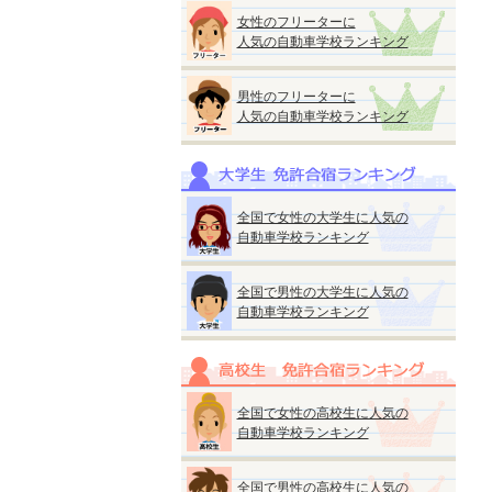
女性のフリーターに
人気の自動車学校ランキング
男性のフリーターに
人気の自動車学校ランキング
全国で女性の大学生に人気の
自動車学校ランキング
全国で男性の大学生に人気の
自動車学校ランキング
全国で女性の高校生に人気の
自動車学校ランキング
全国で男性の高校生に人気の