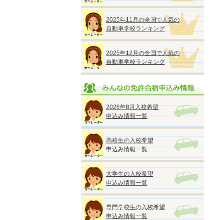
2025年11月の全国で人気の
自動車学校ランキング
2025年12月の全国で人気の
自動車学校ランキング
2026年8月入校希望
申込み情報一覧
高校生の入校希望
申込み情報一覧
大学生の入校希望
申込み情報一覧
専門学校生の入校希望
申込み情報一覧