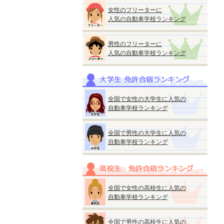
女性のフリーターに
人気の自動車学校ランキング
男性のフリーターに
人気の自動車学校ランキング
全国で女性の大学生に人気の
自動車学校ランキング
全国で男性の大学生に人気の
自動車学校ランキング
全国で女性の高校生に人気の
自動車学校ランキング
全国で男性の高校生に人気の