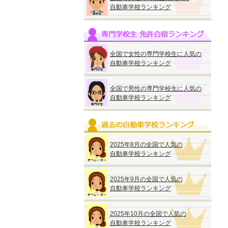
自動車学校ランキング
全国で女性の専門学校生に人気の
自動車学校ランキング
全国で男性の専門学校生に人気の
自動車学校ランキング
2025年8月の全国で人気の
自動車学校ランキング
2025年9月の全国で人気の
自動車学校ランキング
2025年10月の全国で人気の
自動車学校ランキング