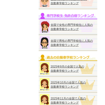
自動車学校ランキング
全国で女性の専門学校生に人気の
自動車学校ランキング
全国で男性の専門学校生に人気の
自動車学校ランキング
2025年9月の全国で人気の
自動車学校ランキング
2025年10月の全国で人気の
自動車学校ランキング
2025年11月の全国で人気の
自動車学校ランキング