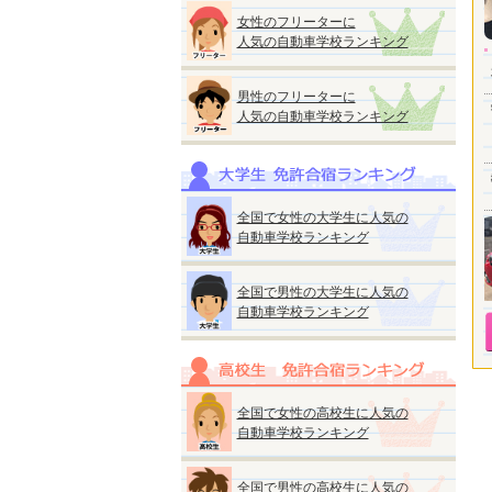
女性のフリーターに
人気の自動車学校ランキング
男性のフリーターに
人気の自動車学校ランキング
全国で女性の大学生に人気の
自動車学校ランキング
全国で男性の大学生に人気の
自動車学校ランキング
全国で女性の高校生に人気の
自動車学校ランキング
全国で男性の高校生に人気の