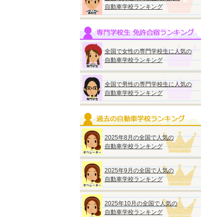
自動車学校ランキング
全国で女性の専門学校生に人気の
自動車学校ランキング
全国で男性の専門学校生に人気の
自動車学校ランキング
2025年8月の全国で人気の
自動車学校ランキング
2025年9月の全国で人気の
自動車学校ランキング
2025年10月の全国で人気の
自動車学校ランキング