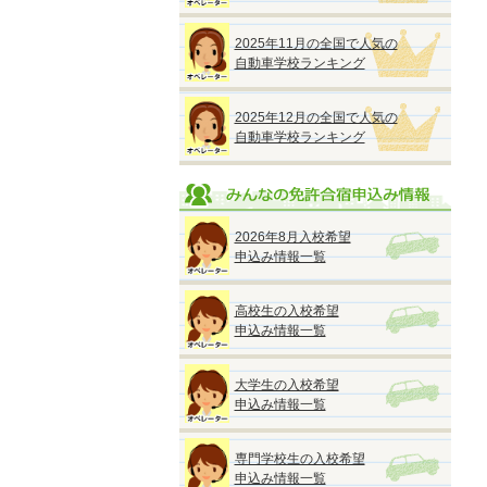
2025年11月の全国で人気の
自動車学校ランキング
2025年12月の全国で人気の
自動車学校ランキング
2026年8月入校希望
申込み情報一覧
高校生の入校希望
申込み情報一覧
大学生の入校希望
申込み情報一覧
専門学校生の入校希望
申込み情報一覧