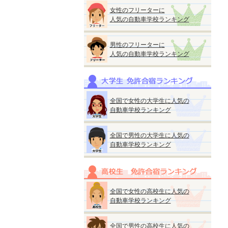
女性のフリーターに
人気の自動車学校ランキング
男性のフリーターに
人気の自動車学校ランキング
全国で女性の大学生に人気の
自動車学校ランキング
全国で男性の大学生に人気の
自動車学校ランキング
全国で女性の高校生に人気の
自動車学校ランキング
全国で男性の高校生に人気の