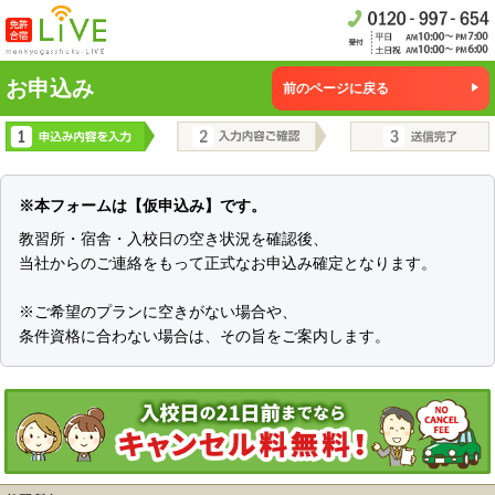
お申込み
前のページに戻る
※本フォームは【仮申込み】です。
教習所・宿舎・入校日の空き状況を確認後、
当社からのご連絡をもって正式なお申込み確定となります。
※ご希望のプランに空きがない場合や、
条件資格に合わない場合は、その旨をご案内します。