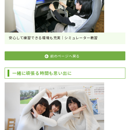
安心して練習できる環境も充実｜シミュレーター教習
前のページへ戻る
一緒に頑張る時間も思い出に