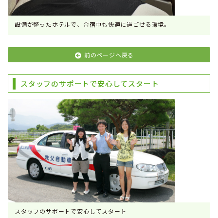
設備が整ったホテルで、合宿中も快適に過ごせる環境。
前のページへ戻る
スタッフのサポートで安心してスタート
スタッフのサポートで安心してスタート