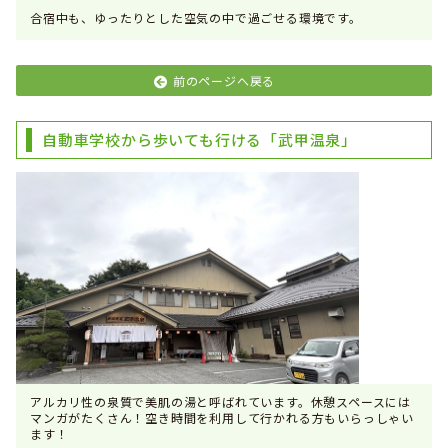
合宿中も、ゆったりとした空気の中で過ごせる環境です。
前のページへ戻る
自動車学校から歩いても行ける「武甲温泉」
アルカリ性の泉質で美肌の湯と呼ばれています。休憩スペースには
マンガがたくさん！空き時間を利用して行かれる方もいらっしゃい
ます！