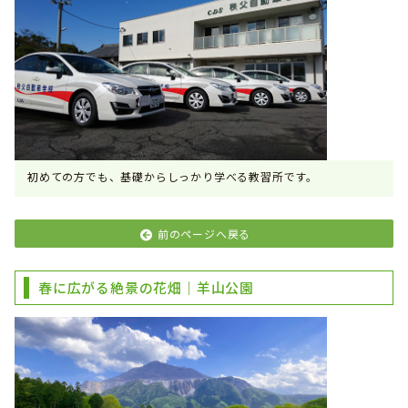
初めての方でも、基礎からしっかり学べる教習所です。
前のページへ戻る
春に広がる絶景の花畑｜羊山公園