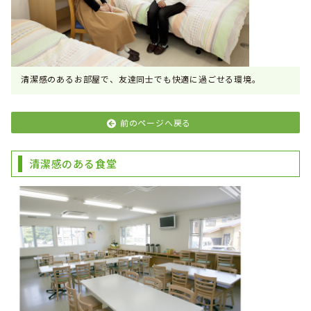
清潔感のあるお部屋で、友達同士でも快適に過ごせる環境。
前のページへ戻る
清潔感のある食堂