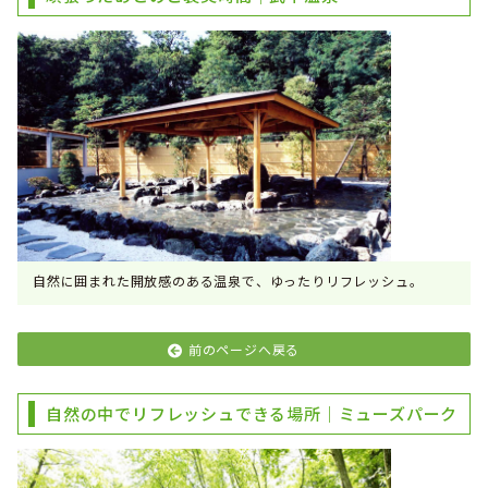
自然に囲まれた開放感のある温泉で、ゆったりリフレッシュ。
前のページへ戻る
自然の中でリフレッシュできる場所｜ミューズパーク