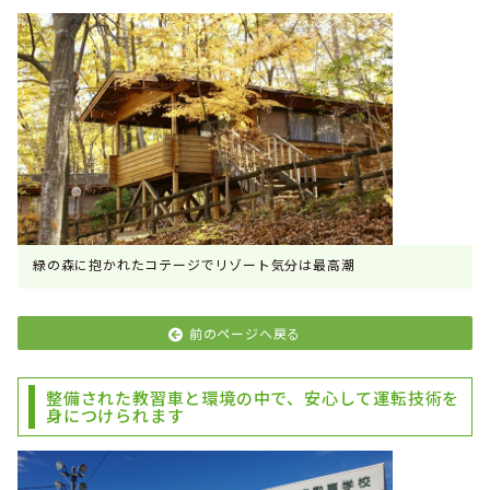
緑の森に抱かれたコテージでリゾート気分は最高潮
前のページへ戻る
整備された教習車と環境の中で、安心して運転技術を
身につけられます