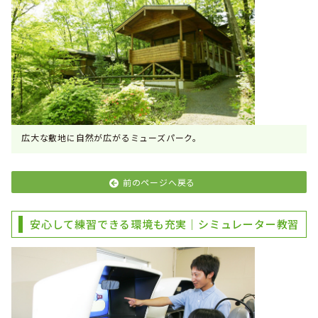
広大な敷地に自然が広がるミューズパーク。
前のページへ戻る
安心して練習できる環境も充実｜シミュレーター教習