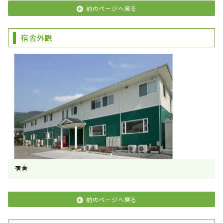
前のページへ戻る
宿舎外観
宿舎
前のページへ戻る