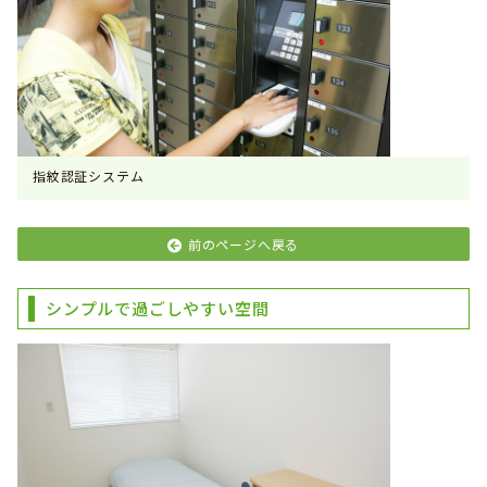
指紋認証システム
前のページへ戻る
シンプルで過ごしやすい空間