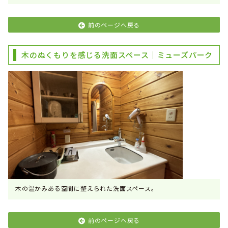
前のページへ戻る
木のぬくもりを感じる洗面スペース｜ミューズパーク
木の温かみある空間に整えられた洗面スペース。
前のページへ戻る