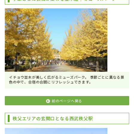
イチョウ並木が美しく広がるミューズパーク。 季節ごとに異なる景
色の中で、合宿の合間にリフレッシュできます。
前のページへ戻る
秩父エリアの玄関口となる西武秩父駅