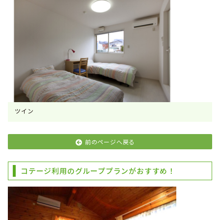
ツイン
前のページへ戻る
コテージ利用のグループプランがおすすめ！