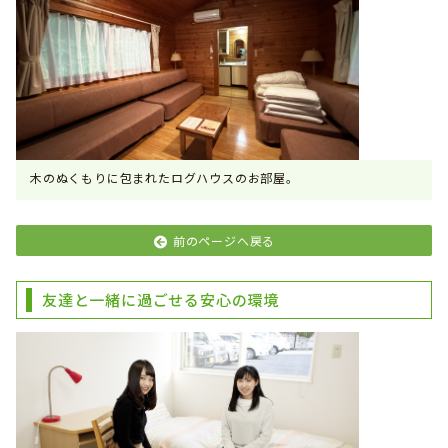
木のぬくもりに包まれたログハウスのお部屋。
前のページへ戻る
友達と一緒に過ごせる安心の環境