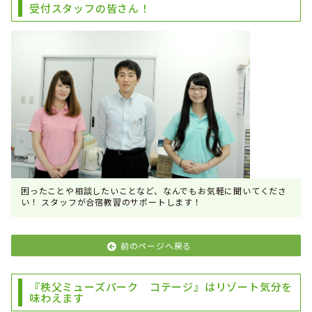
受付スタッフの皆さん！
困ったことや相談したいことなど、なんでもお気軽に聞いてくださ
い！ スタッフが合宿教習のサポートします！
前のページへ戻る
『秩父ミューズパーク コテージ』はリゾート気分を
味わえます