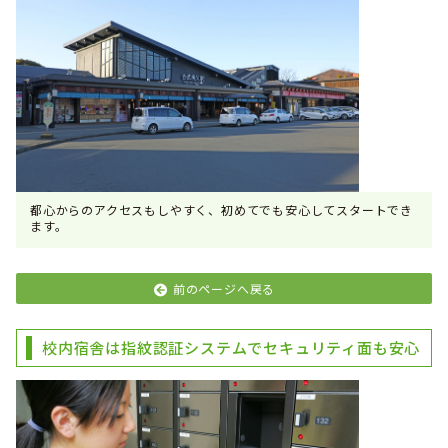
都心からのアクセスもしやすく、初めてでも安心してスタートでき
ます。
前のページへ戻る
校内宿舎は指紋認証システムでセキュリティ面も安心