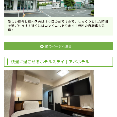
新しい校舎と校内宿舎はすぐ目の前ですので、ゆっくりとした時間
を過ごせます！近くにはコンビニもあります！無料の自転車も完
備！
前のページへ戻る
快適に過ごせるホテルステイ｜アパホテル