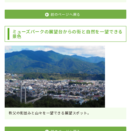
前のページへ戻る
ミューズパークの展望台からの街と自然を一望できる
景色
秩父の街並みと山々を一望できる展望スポット。