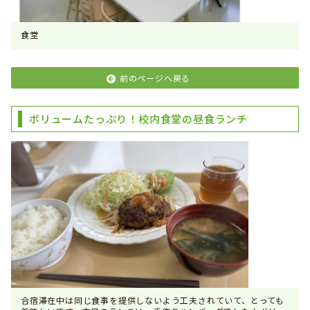
食堂
前のページへ戻る
ボリュームたっぷり！校内食堂の昼食ランチ
合宿滞在中は同じ食事を提供しないよう工夫されていて、とっても