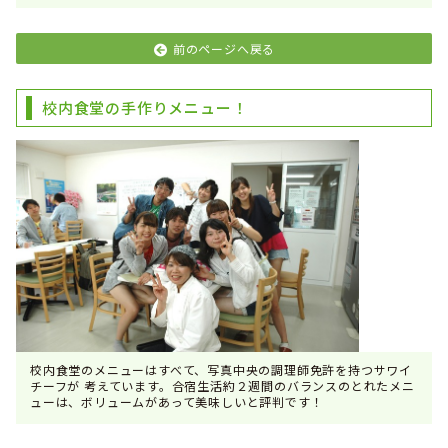
前のページへ戻る
校内食堂の手作りメニュー！
校内食堂のメニューはすべて、写真中央の調理師免許を持つサワイ
チーフが 考えています。合宿生活約２週間のバランスのとれたメニ
ューは、ボリュームがあって美味しいと評判です！