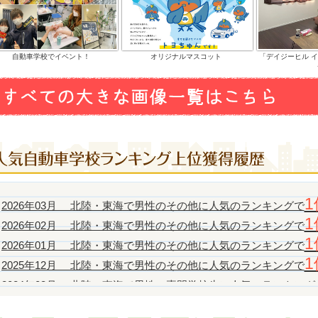
自動車学校でイベント！
オリジナルマスコット
「デイジーヒル 
1
2026年03月 北陸・東海で男性のその他に人気のランキングで
1
2026年02月 北陸・東海で男性のその他に人気のランキングで
1
2026年01月 北陸・東海で男性のその他に人気のランキングで
1
2025年12月 北陸・東海で男性のその他に人気のランキングで
2024年03月 北陸・東海で男性の専門学校生に人気のランキング