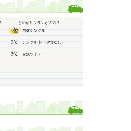
？
どの宿泊プランが人気？
1位
自炊シングル
2位
シングル(朝・夕食なし)
3位
自炊ツイン