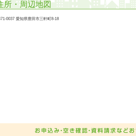
住所・周辺地図
71-0037 愛知県豊田市三軒町8-18