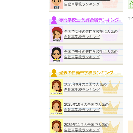
自動車学校ランキング
〒4
全国で女性の専門学校生に人気の
自動車学校ランキング
全国で男性の専門学校生に人気の
自動車学校ランキング
2025年9月の全国で人気の
自動車学校ランキング
2025年10月の全国で人気の
自動車学校ランキング
2025年11月の全国で人気の
自動車学校ランキング