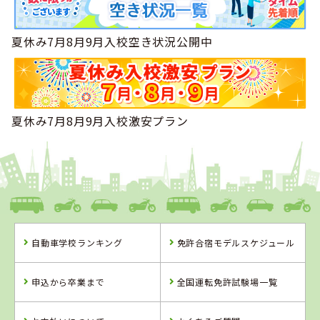
夏休み7月8月9月入校空き状況公開中
夏休み7月8月9月入校激安プラン
自動車学校ランキング
免許合宿モデルスケジュール
申込から卒業まで
全国運転免許試験場一覧