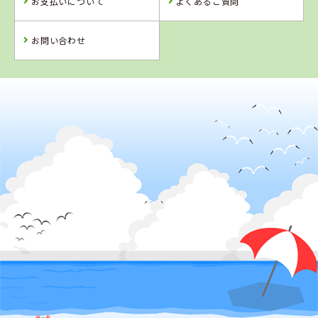
お支払いについて
よくあるご質問
お問い合わせ