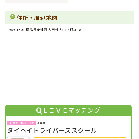
住所・周辺地図
〒969-1301 福島県安達郡大玉村大山字狐森18
ＬＩＶＥマッチング
福島県
タイヘイドライバーズスクール