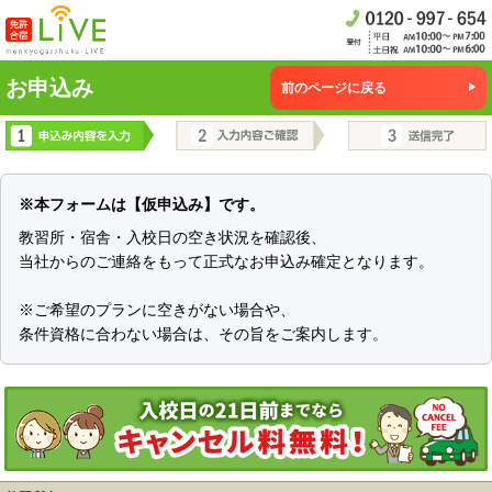
お申込み
前のページに戻る
※本フォームは【仮申込み】です。
教習所・宿舎・入校日の空き状況を確認後、
当社からのご連絡をもって正式なお申込み確定となります。
※ご希望のプランに空きがない場合や、
条件資格に合わない場合は、その旨をご案内します。