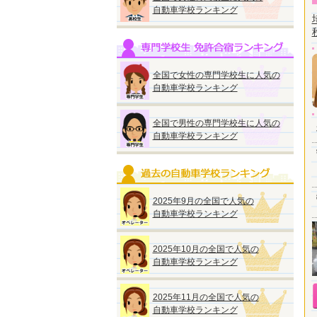
自動車学校ランキング
全国で女性の専門学校生に人気の
自動車学校ランキング
全国で男性の専門学校生に人気の
自動車学校ランキング
2025年9月の全国で人気の
自動車学校ランキング
2025年10月の全国で人気の
自動車学校ランキング
2025年11月の全国で人気の
自動車学校ランキング