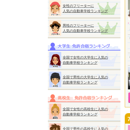
女性のフリーターに
人気の自動車学校ランキング
男性のフリーターに
人気の自動車学校ランキング
全国で女性の大学生に人気の
自動車学校ランキング
全国で男性の大学生に人気の
自動車学校ランキング
全国で女性の高校生に人気の
自動車学校ランキング
全国で男性の高校生に人気の