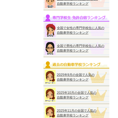
自動車学校ランキング
全国で女性の専門学校生に人気の
自動車学校ランキング
全国で男性の専門学校生に人気の
自動車学校ランキング
2025年9月の全国で人気の
自動車学校ランキング
2025年10月の全国で人気の
自動車学校ランキング
2025年11月の全国で人気の
自動車学校ランキング