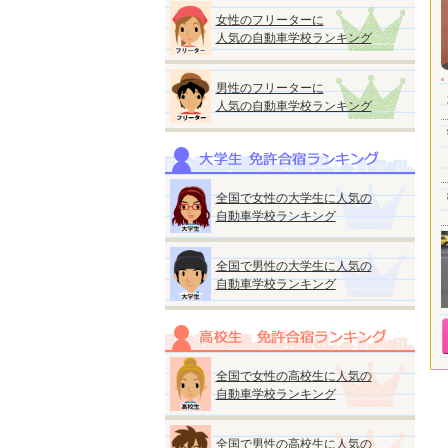
女性のフリーターに
人気の自動車学校ランキング
男性のフリーターに
人気の自動車学校ランキング
全国で女性の大学生に人気の
自動車学校ランキング
全国で男性の大学生に人気の
自動車学校ランキング
全国で女性の高校生に人気の
自動車学校ランキング
全国で男性の高校生に人気の