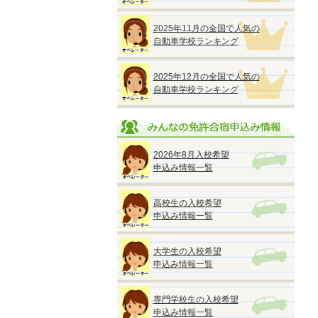
2025年11月の全国で人気の
自動車学校ランキング
2025年12月の全国で人気の
自動車学校ランキング
2026年8月入校希望
申込み情報一覧
高校生の入校希望
申込み情報一覧
大学生の入校希望
申込み情報一覧
専門学校生の入校希望
申込み情報一覧