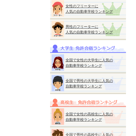
女性のフリーターに
人気の自動車学校ランキング
男性のフリーターに
人気の自動車学校ランキング
全国で女性の大学生に人気の
自動車学校ランキング
全国で男性の大学生に人気の
自動車学校ランキング
全国で女性の高校生に人気の
自動車学校ランキング
全国で男性の高校生に人気の