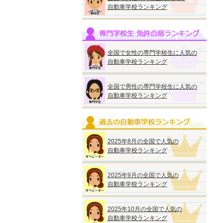
自動車学校ランキング
全国で女性の専門学校生に人気の
自動車学校ランキング
全国で男性の専門学校生に人気の
自動車学校ランキング
2025年8月の全国で人気の
自動車学校ランキング
2025年9月の全国で人気の
自動車学校ランキング
2025年10月の全国で人気の
自動車学校ランキング