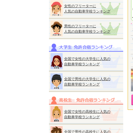
女性のフリーターに
人気の自動車学校ランキング
男性のフリーターに
人気の自動車学校ランキング
全国で女性の大学生に人気の
自動車学校ランキング
全国で男性の大学生に人気の
自動車学校ランキング
全国で女性の高校生に人気の
自動車学校ランキング
全国で男性の高校生に人気の