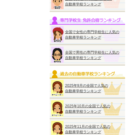
自動車学校ランキング
全国で女性の専門学校生に人気の
自動車学校ランキング
全国で男性の専門学校生に人気の
自動車学校ランキング
2025年9月の全国で人気の
自動車学校ランキング
2025年10月の全国で人気の
自動車学校ランキング
2025年11月の全国で人気の
自動車学校ランキング