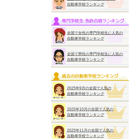
自動車学校ランキング
全国で女性の専門学校生に人気の
自動車学校ランキング
全国で男性の専門学校生に人気の
自動車学校ランキング
2025年9月の全国で人気の
自動車学校ランキング
2025年10月の全国で人気の
自動車学校ランキング
2025年11月の全国で人気の
自動車学校ランキング