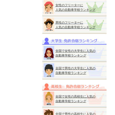
女性のフリーターに
人気の自動車学校ランキング
男性のフリーターに
人気の自動車学校ランキング
全国で女性の大学生に人気の
自動車学校ランキング
全国で男性の大学生に人気の
自動車学校ランキング
全国で女性の高校生に人気の
自動車学校ランキング
全国で男性の高校生に人気の