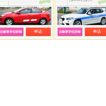
ブルーバードシルフィ