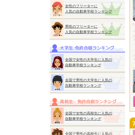
女性のフリーターに
人気の自動車学校ランキング
男性のフリーターに
人気の自動車学校ランキング
全国で女性の大学生に人気の
自動車学校ランキング
全国で男性の大学生に人気の
自動車学校ランキング
全国で女性の高校生に人気の
自動車学校ランキング
全国で男性の高校生に人気の