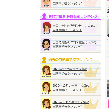
自動車学校ランキング
全国で女性の専門学校生に人気の
自動車学校ランキング
全国で男性の専門学校生に人気の
自動車学校ランキング
2025年9月の全国で人気の
自動車学校ランキング
2025年10月の全国で人気の
自動車学校ランキング
2025年11月の全国で人気の
自動車学校ランキング