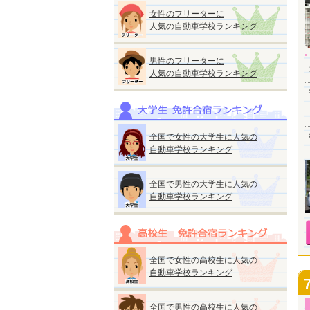
女性のフリーターに
人気の自動車学校ランキング
男性のフリーターに
人気の自動車学校ランキング
全国で女性の大学生に人気の
自動車学校ランキング
全国で男性の大学生に人気の
自動車学校ランキング
全国で女性の高校生に人気の
自動車学校ランキング
全国で男性の高校生に人気の