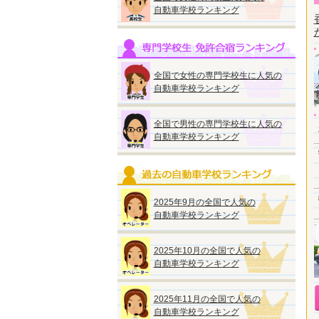
自動車学校ランキング
全国で女性の専門学校生に人気の
自動車学校ランキング
全国で男性の専門学校生に人気の
自動車学校ランキング
2025年9月の全国で人気の
自動車学校ランキング
2025年10月の全国で人気の
自動車学校ランキング
2025年11月の全国で人気の
自動車学校ランキング