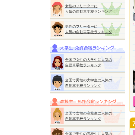
女性のフリーターに
人気の自動車学校ランキング
男性のフリーターに
人気の自動車学校ランキング
全国で女性の大学生に人気の
自動車学校ランキング
全国で男性の大学生に人気の
自動車学校ランキング
全国で女性の高校生に人気の
自動車学校ランキング
全国で男性の高校生に人気の