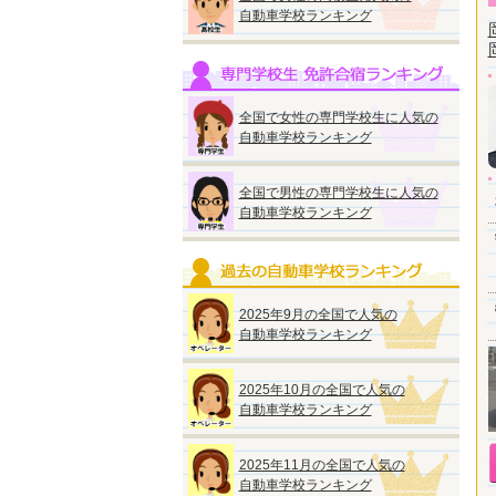
自動車学校ランキング
全国で女性の専門学校生に人気の
自動車学校ランキング
全国で男性の専門学校生に人気の
自動車学校ランキング
2025年9月の全国で人気の
自動車学校ランキング
2025年10月の全国で人気の
自動車学校ランキング
2025年11月の全国で人気の
自動車学校ランキング