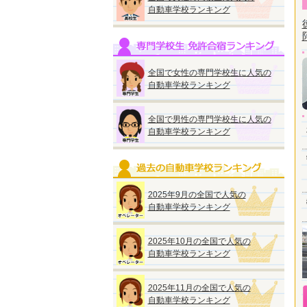
自動車学校ランキング
全国で女性の専門学校生に人気の
自動車学校ランキング
全国で男性の専門学校生に人気の
自動車学校ランキング
2025年9月の全国で人気の
自動車学校ランキング
2025年10月の全国で人気の
自動車学校ランキング
2025年11月の全国で人気の
自動車学校ランキング