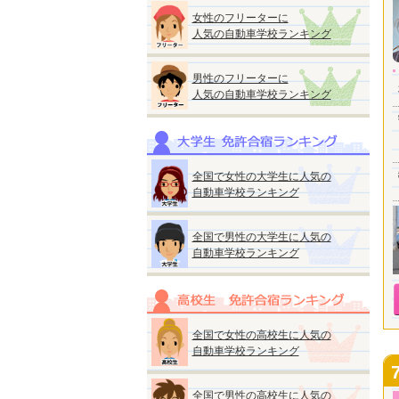
女性のフリーターに
人気の自動車学校ランキング
男性のフリーターに
人気の自動車学校ランキング
全国で女性の大学生に人気の
自動車学校ランキング
全国で男性の大学生に人気の
自動車学校ランキング
全国で女性の高校生に人気の
自動車学校ランキング
全国で男性の高校生に人気の