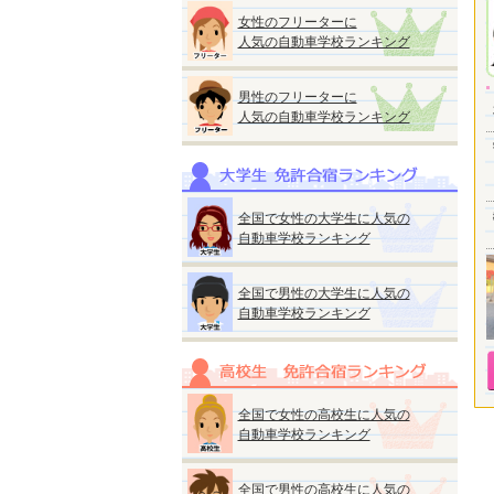
女性のフリーターに
人気の自動車学校ランキング
男性のフリーターに
人気の自動車学校ランキング
全国で女性の大学生に人気の
自動車学校ランキング
全国で男性の大学生に人気の
自動車学校ランキング
全国で女性の高校生に人気の
自動車学校ランキング
全国で男性の高校生に人気の