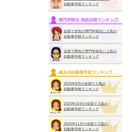
自動車学校ランキング
全国で女性の専門学校生に人気の
自動車学校ランキング
全国で男性の専門学校生に人気の
自動車学校ランキング
2025年9月の全国で人気の
自動車学校ランキング
2025年10月の全国で人気の
自動車学校ランキング
2025年11月の全国で人気の
自動車学校ランキング