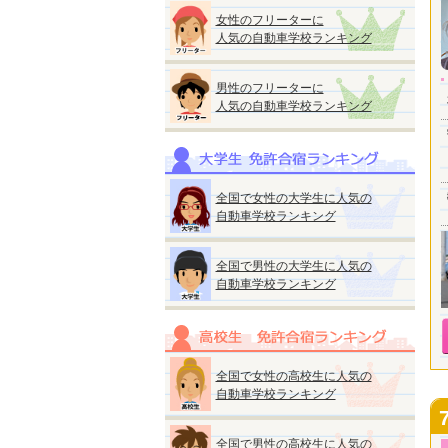
女性のフリーターに
人気の自動車学校ランキング
男性のフリーターに
人気の自動車学校ランキング
全国で女性の大学生に人気の
自動車学校ランキング
全国で男性の大学生に人気の
自動車学校ランキング
全国で女性の高校生に人気の
自動車学校ランキング
全国で男性の高校生に人気の