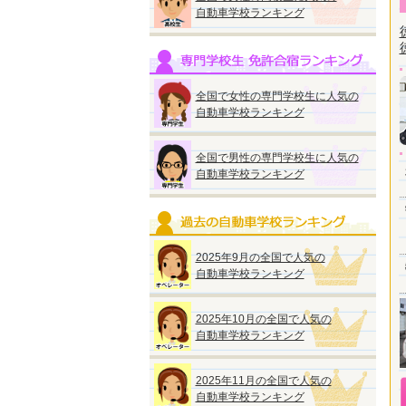
自動車学校ランキング
全国で女性の専門学校生に人気の
自動車学校ランキング
全国で男性の専門学校生に人気の
自動車学校ランキング
2025年9月の全国で人気の
自動車学校ランキング
2025年10月の全国で人気の
自動車学校ランキング
2025年11月の全国で人気の
自動車学校ランキング