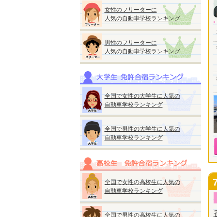
女性のフリーターに
人気の自動車学校ランキング
男性のフリーターに
人気の自動車学校ランキング
全国で女性の大学生に人気の
自動車学校ランキング
全国で男性の大学生に人気の
自動車学校ランキング
全国で女性の高校生に人気の
自動車学校ランキング
全国で男性の高校生に人気の