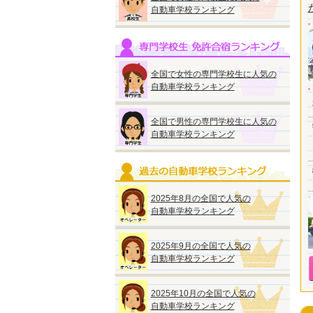
自動車学校ランキング
全国で女性の専門学校生に人気の
自動車学校ランキング
全国で男性の専門学校生に人気の
自動車学校ランキング
2025年8月の全国で人気の
自動車学校ランキング
2025年9月の全国で人気の
自動車学校ランキング
2025年10月の全国で人気の
自動車学校ランキング