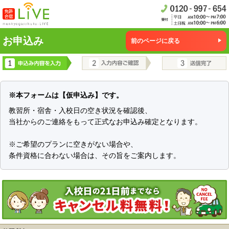
お申込み
前のページに戻る
※本フォームは【仮申込み】です。
教習所・宿舎・入校日の空き状況を確認後、
当社からのご連絡をもって正式なお申込み確定となります。
※ご希望のプランに空きがない場合や、
条件資格に合わない場合は、その旨をご案内します。