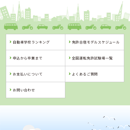
自動車学校ランキング
免許合宿モデルスケジュール
申込から卒業まで
全国運転免許試験場一覧
お支払いについて
よくあるご質問
お問い合わせ