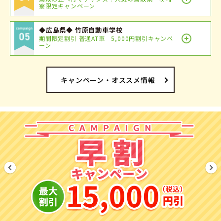
寮限定キャンペーン
◆広島県◆ 竹原自動車学校
期間限定割引 普通AT車 5,000円割引キャンペ
ーン
キャンペーン・オススメ情報