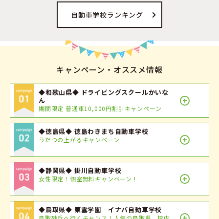
自動車学校ランキング
キャンペーン・オススメ情報
◆和歌山県◆ ドライビングスクールかいな
ん
期間限定 普通車10,000円割引キャンペーン
◆徳島県◆ 徳島わきまち自動車学校
うだつの上がるキャンペーン
◆静岡県◆ 掛川自動車学校
女性限定！個室無料キャンペーン！
◆鳥取県◆ 東雲学園 イナバ自動車学校
鳥取砂丘へ行くチャンス！人気の鳥取県 校内