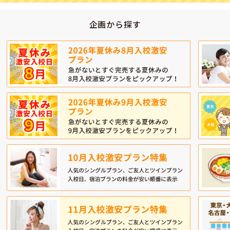
企画から探す