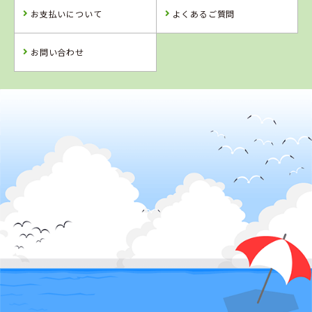
お支払いについて
よくあるご質問
お問い合わせ