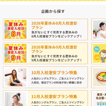
企画から探す