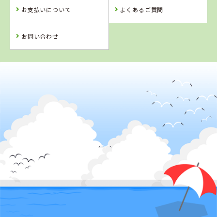
お支払いについて
よくあるご質問
お問い合わせ