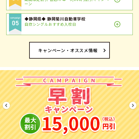
ーン
◆静岡県◆ 静岡菊川自動車学校
自炊シングルおすすめ入校日
キャンペーン・オススメ情報