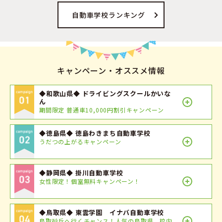
自動車学校ランキング
キャンペーン・オススメ情報
◆和歌山県◆ ドライビングスクールかいな
ん
期間限定 普通車10,000円割引キャンペーン
◆徳島県◆ 徳島わきまち自動車学校
うだつの上がるキャンペーン
◆静岡県◆ 掛川自動車学校
女性限定！個室無料キャンペーン！
◆鳥取県◆ 東雲学園 イナバ自動車学校
鳥取砂丘へ行くチャンス！人気の鳥取県 校内