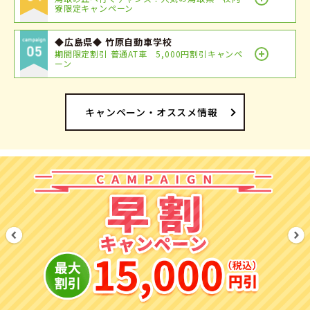
寮限定キャンペーン
◆広島県◆ 竹原自動車学校
期間限定割引 普通AT車 5,000円割引キャンペ
ーン
キャンペーン・オススメ情報