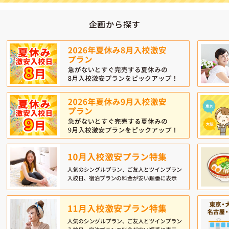
企画から探す