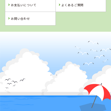
お支払いについて
よくあるご質問
お問い合わせ