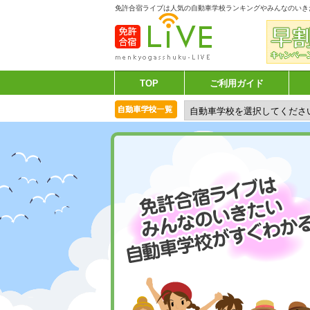
免許合宿ライブは人気の自動車学校ランキングやみんなのいき
TOP
ご利用ガイド