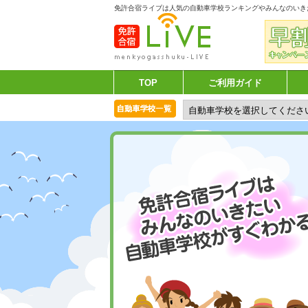
免許合宿ライブは人気の自動車学校ランキングやみんなのいき
TOP
ご利用ガイド