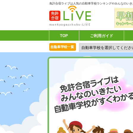
免許合宿ライブは人気の自動車学校ランキングやみんなのいき
TOP
ご利用ガイド