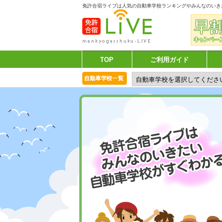
免許合宿ライブは人気の自動車学校ランキングやみんなのいき
TOP
ご利用ガイド