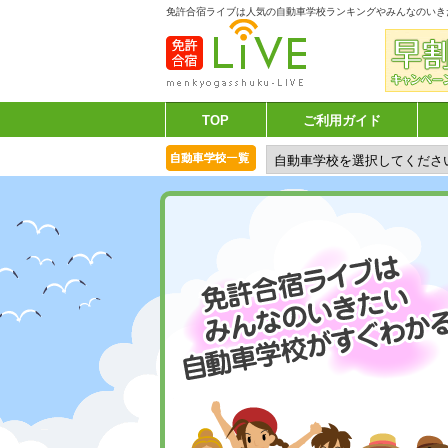
免許合宿ライブは人気の自動車学校ランキングやみんなのいき
TOP
ご利用ガイド