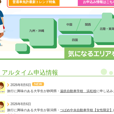
普通車免許最新トレンド特集
お申込み情報はこち
リアルタイム申込情報
2026年8月6日
旅行に興味のある大学生が静岡県・
遠鉄自動車学校 浜松校
に申し込み
2026年8月6日
旅行に興味のある大学生が新潟県・
つばめ中央自動車学校【女性限定】