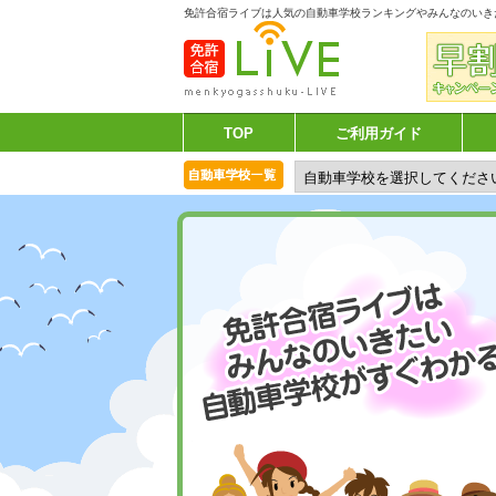
免許合宿ライブは人気の自動車学校ランキングやみんなのいき
TOP
ご利用ガイド