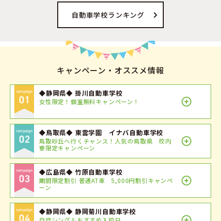
自動車学校ランキング
キャンペーン・オススメ情報
◆静岡県◆ 掛川自動車学校
女性限定！個室無料キャンペーン！
◆鳥取県◆ 東雲学園 イナバ自動車学校
鳥取砂丘へ行くチャンス！人気の鳥取県 校内
寮限定キャンペーン
◆広島県◆ 竹原自動車学校
期間限定割引 普通AT車 5,000円割引キャンペ
ーン
◆静岡県◆ 静岡菊川自動車学校
自炊シングルおすすめ入校日