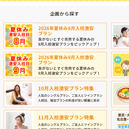
企画から探す