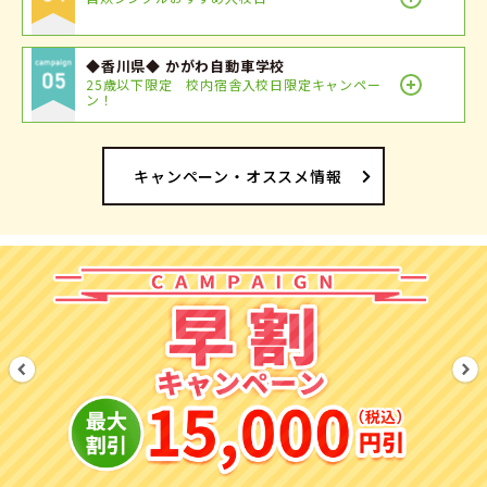
◆香川県◆ かがわ自動車学校
25歳以下限定 校内宿舎入校日限定キャンペー
ン！
キャンペーン・オススメ情報