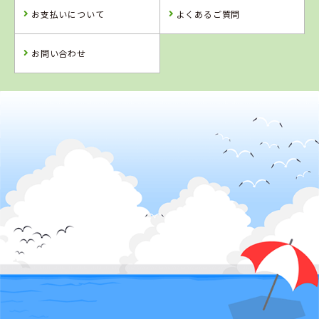
お支払いについて
よくあるご質問
お問い合わせ