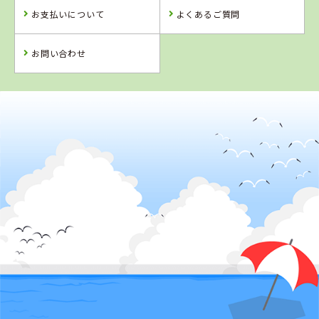
お支払いについて
よくあるご質問
お問い合わせ