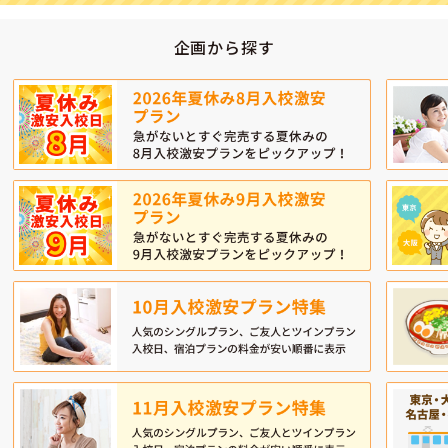
企画から探す