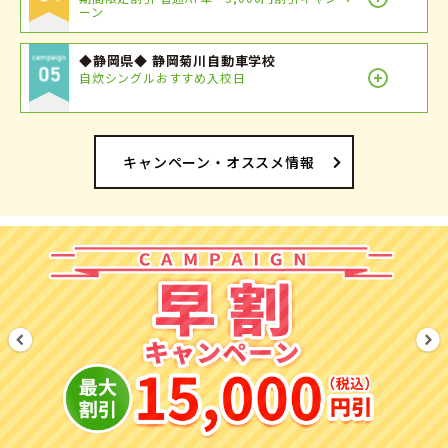
ーン
◆静岡県◆ 静岡菊川自動車学校
自炊シングルおすすめ入校日
キャンペーン・オススメ情報